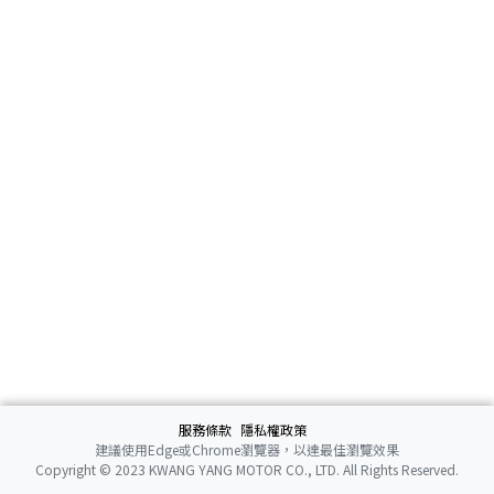
服務條款
隱私權政策
建議使用Edge或Chrome瀏覽器，以達最佳瀏覽效果
Copyright © 2023 KWANG YANG MOTOR CO., LTD. All Rights Reserved.