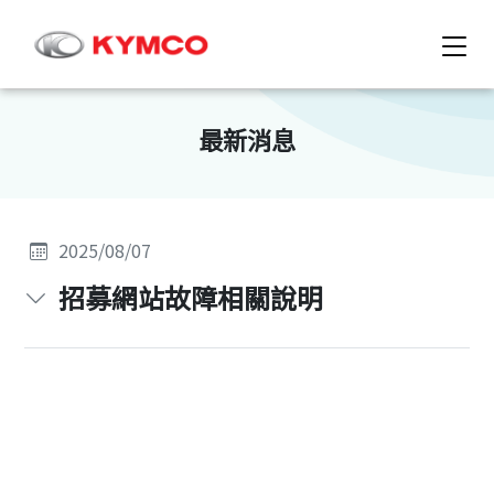
最新消息
2025/08/07
招募網站故障相關說明